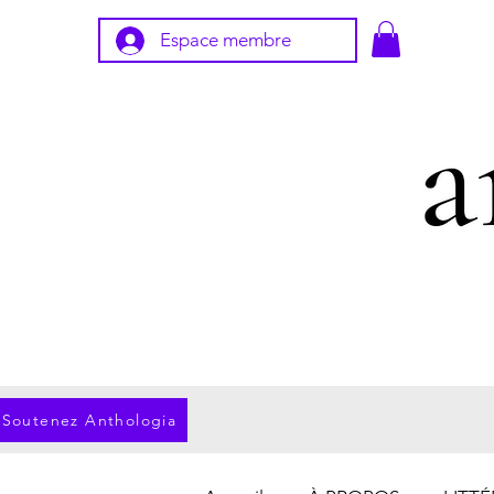
Espace membre
Soutenez Anthologia