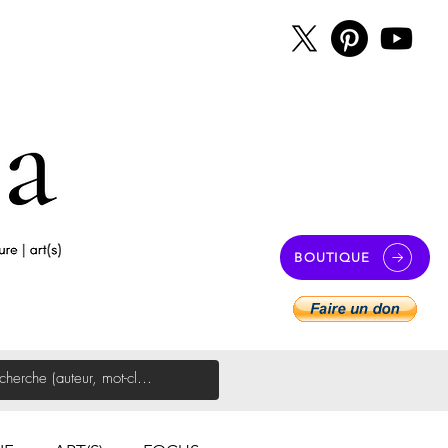
BOUTIQUE