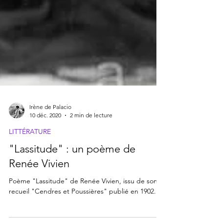
Irène de Palacio
10 déc. 2020
2 min de lecture
LITTÉRATURE
"Lassitude" : un poème de
Renée Vivien
Poème "Lassitude" de Renée Vivien, issu de son
recueil "Cendres et Poussières" publié en 1902.