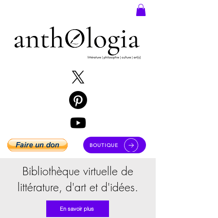
BOUTIQUE
Bibliothèque virtuelle de
littérature, d'art et d'idées.
En savoir plus