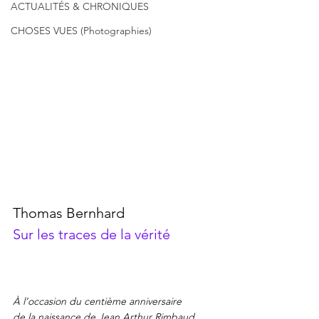
ACTUALITÉS & CHRONIQUES
CHOSES VUES (Photographies)
Thomas Bernhard
Sur les traces de la vérité 
À l’occasion du centième anniversaire 
de la naissance de Jean Arthur Rimbaud