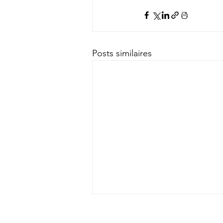
Posts similaires