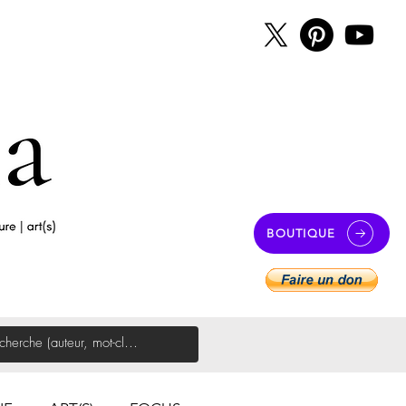
BOUTIQUE