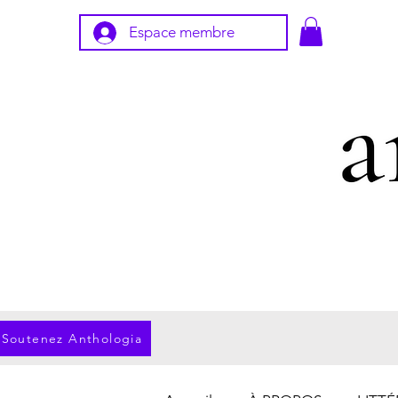
Espace membre
Soutenez Anthologia