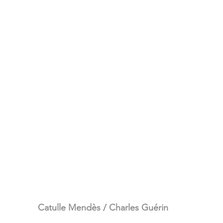
Catulle Mendès / Charles Guérin