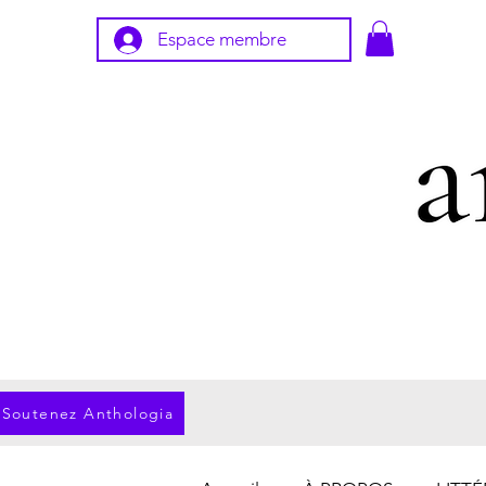
Espace membre
Soutenez Anthologia