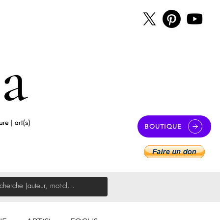
BOUTIQUE