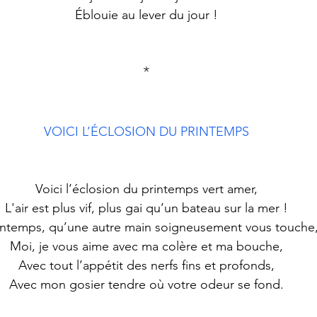
 Éblouie au lever du jour ! 
*
VOICI L’ÉCLOSION DU PRINTEMPS
 Voici l’éclosion du printemps vert amer, 
 L'air est plus vif, plus gai qu’un bateau sur la mer ! 
rintemps, qu’une autre main soigneusement vous touche,
 Moi, je vous aime avec ma colère et ma bouche, 
 Avec tout l’appétit des nerfs fins et profonds, 
 Avec mon gosier tendre où votre odeur se fond. 