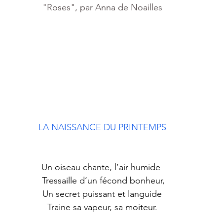
"Roses", par Anna de Noailles
LA NAISSANCE DU PRINTEMPS
Un oiseau chante, l’air humide 
 Tressaille d’un fécond bonheur,
 Un secret puissant et languide 
 Traine sa vapeur, sa moiteur. 