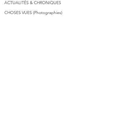
ACTUALITÉS & CHRONIQUES
CHOSES VUES (Photographies)