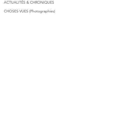
ACTUALITÉS & CHRONIQUES
CHOSES VUES (Photographies)