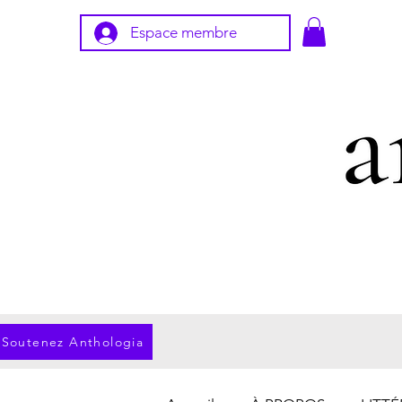
Espace membre
Soutenez Anthologia