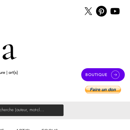
BOUTIQUE