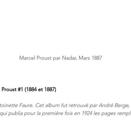
Marcel Proust par Nadar, Mars 1887
 
Proust
#1
 (1884 et 1887)
oinette Faure. Cet album fut retrouvé par André Berge, u
qui publia pour la première fois en 1924 les pages rempl