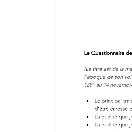
Le Questionnaire de
(Le titre est de la 
l'époque de son vol
1889 au 14 novembre
Le principal tra
d'être caressé 
La qualité que 
La qualité que 