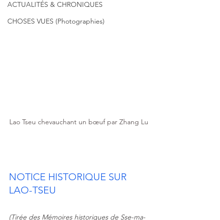
ACTUALITÉS & CHRONIQUES
CHOSES VUES (Photographies)
Lao Tseu chevauchant un bœuf par 
Zhang Lu
NOTICE HISTORIQUE SUR 
LAO-TSEU
(Tirée des Mémoires historiques de Sse-ma-