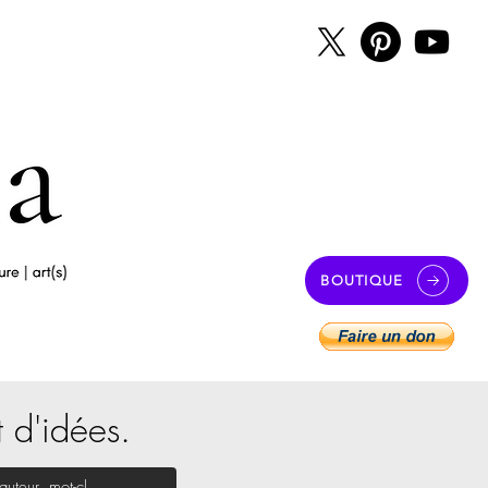
BOUTIQUE
t d'idées.