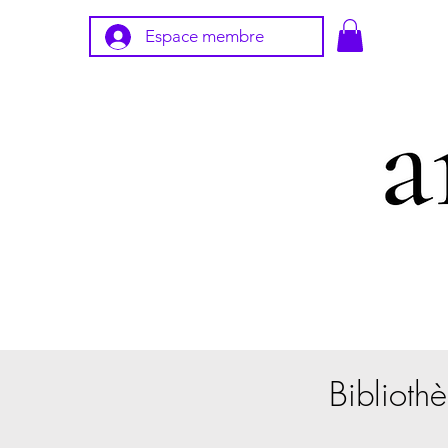
Espace membre
Bibliothè