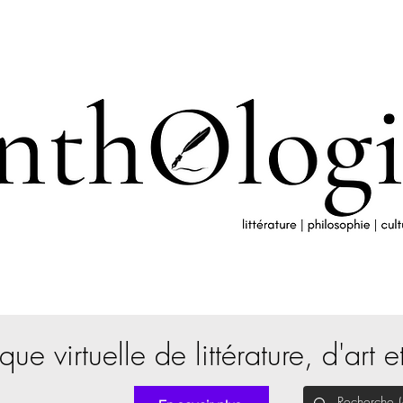
que virtuelle de littérature, d'art e